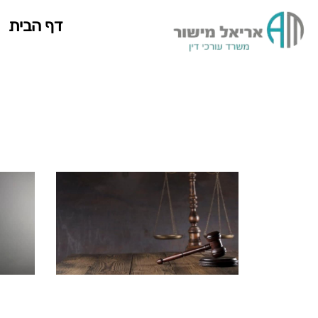
דף הבית