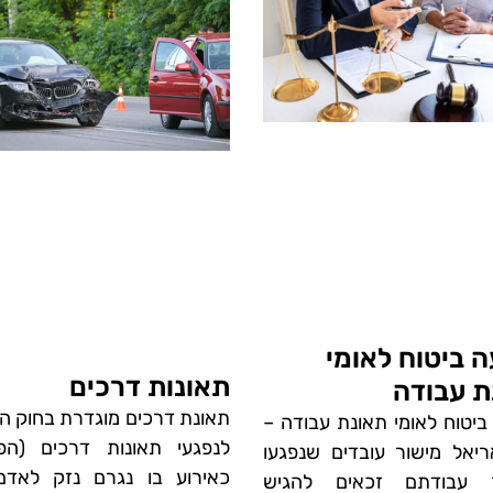
 ביטוח לאומי
תאונות דרכים
ת עבודה
תאונת דרכים מוגדרת בחוק הפ
ביטוח לאומי תאונת עבודה –
לנפגעי תאונות דרכים (הפ
ריאל מישור עובדים שנפגעו
כאירוע בו נגרם נזק לאד
 עבודתם זכאים להגיש