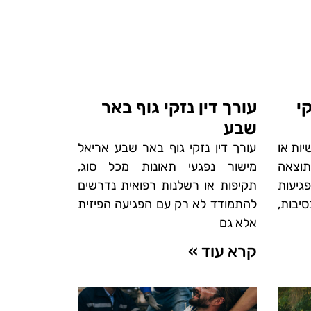
י
עורך דין נזקי גוף באר
שבע
יות או
עורך דין נזקי גוף באר שבע אריאל
תוצאה
מישור נפגעי תאונות מכל סוג,
פגיעות
תקיפות או רשלנות רפואית נדרשים
סיבות,
להתמודד לא רק עם הפגיעה הפיזית
אלא גם
קרא עוד »