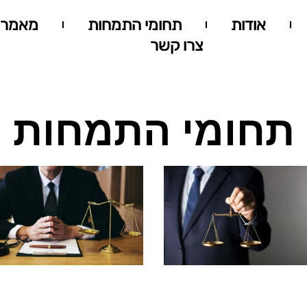
אודות
תחומי התמחות
מאמרי
צרו קשר
תחומי התמחות