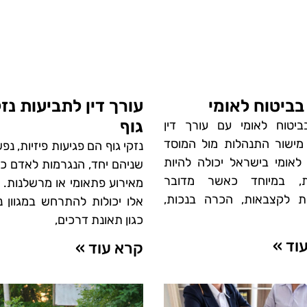
 בביטוח לאומי
עורך דין לתביעות נזק
גוף
בביטוח לאומי עם עורך דין
מישור התנהלות מול המוסד
נזקי גוף הם פגיעות פיזיות, נפש
 לאומי בישראל יכולה להיות
שניהם יחד, הנגרמות לאדם כ
ת, במיוחד כאשר מדובר
מאירוע פתאומי או מרשלנות. 
ת לקצבאות, הכרה בנכות,
אלו יכולות להתרחש במגוון נ
כגון תאונת דרכים,
וד »
קרא עוד »