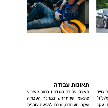
תאונות עבודה
יצויים
תאונת עבודה מוגדרת בחוק כאירוע
לת"ד)
פתאומי שהתרחש במהלך העבודה
ם עקב
ועקב העבודה, וגרם לפגיעה גופנית