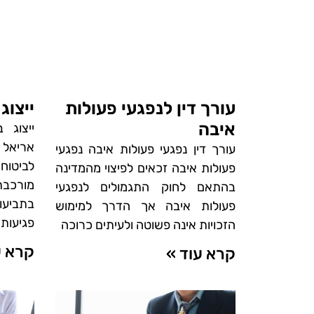
עורך דין לנפגעי פעולות
ייצוג
איבה
ייצוג 
אריאל 
עורך דין נפגעי פעולות איבה נפגעי
לביטוח
פעולות איבה זכאים לפיצוי מהמדינה
מורכב
בהתאם לחוק התגמולים לנפגעי
בתביעו
פעולות איבה אך הדרך למימוש
פגיעות
הזכויות אינה פשוטה ולעיתים כרוכה
קרא ע
קרא עוד »