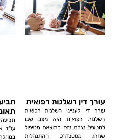
עורך דין רשלנות רפואית
תביעה
תאונ
עורך דין לענייני רשלנות רפואית
רשלנות רפואית היא מצב שבו
תביעה 
למטופל נגרם נזק כתוצאה מטיפול
עו"ד א
שחרג מסטנדרט ההתנהלות
במהלך