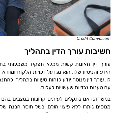
Credit Canva.com
חשיבות עורך הדין בתהליך
עורך דין תאונות קשות ממלא תפקיד משמעותי בתה
הידע והניסיון שלו, הוא מגן על זכויות הלקוח ומווד
לו. עורך דין מנוסה יודע לזהות טעויות בתהליך, להתנ
עם טענות נגדיות שעשויות לעלות.
במשרדנו אנו נתקלים לעיתים קרובות במצבים בהם ל
מנוסים נותרו ללא פיצוי הולם, בשל חוסר הבנה של