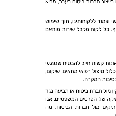
בייצוג חברות ביטוח בעבר, מביא
שי וצמוד ללקוחותינו, תוך שימוש
ף. כל לקוח מקבל שירות מותאם
ונות קשות חייב להבטיח שנפגעי
לול טיפול רפואי מתאים, שיקום,
לנסיבות המקרה.
ין מול חברת ביטוח או תביעה נגד
קה של הפרטים המשפטיים. אנו
יקים מול חברות הביטוח, מה
.