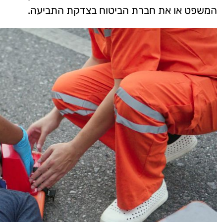
המשפט או את חברת הביטוח בצדקת התביעה.