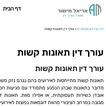
דף הבית
דף הבית
»
מאמרים
»
עורך דין תאונות קשות
עורך דין תאונות קשות
עורך דין תאונות קשות
תאונות קשות מתייחסות לאירועים בהם נגרם נזק משמע
מדובר בתאונות שבהן הנפגע מתמודד עם פגיעות ח
אובדן כשירות תעסוקתית, או אפילו מוות. תאונות ד
מגובה במרחב הציבורי מהוות דוגמאות נפוצות לאירועים