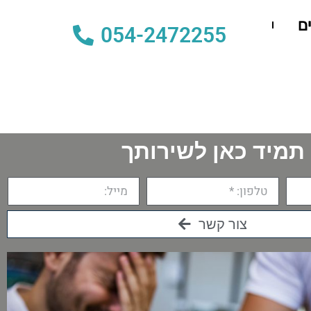
ם
054-2472255
תמיד כאן לשירותך
צור קשר