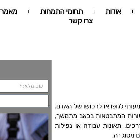
אודות
תחומי התמחות
מאמרי
צרו קשר
ותי לגופו או לרכושו של האדם.
מורות המתבטאות בכאב מתמשך,
רכים, תאונות עבודה או נפילות
 מסוג זה.