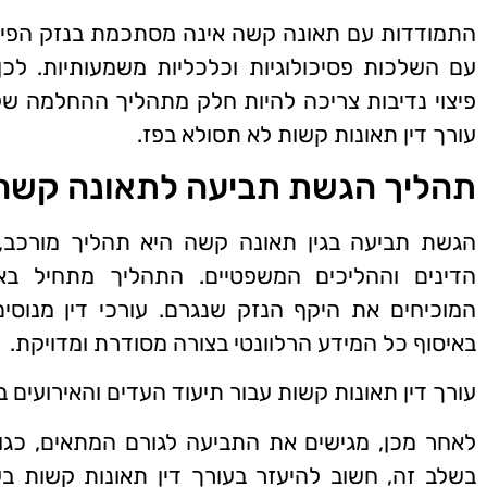
התמודדות עם תאונה קשה אינה מסתכמת בנזק הפיזי
עם השלכות פסיכולוגיות וכלכליות משמעותיות. לכ
פיצוי נדיבות צריכה להיות חלק מתהליך ההחלמה ש
עורך דין תאונות קשות לא תסולא בפז.
תהליך הגשת תביעה לתאונה קשה
הגשת תביעה בגין תאונה קשה היא תהליך מורכב
הדינים וההליכים המשפטיים. התהליך מתחיל באי
המוכיחים את היקף הנזק שנגרם. עורכי דין מנוסי
באיסוף כל המידע הרלוונטי בצורה מסודרת ומדויקת.
עורך דין תאונות קשות עבור תיעוד העדים והאירועים 
לאחר מכן, מגישים את התביעה לגורם המתאים, כגו
בשלב זה, חשוב להיעזר בעורך דין תאונות קשות בע