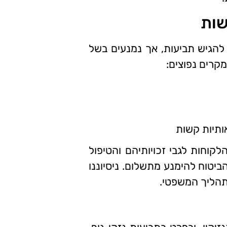
שות
 להגיש תביעות, אך נמנעים בשל
קרים נפוצים:
ותיות קשות
קוחות לגבי זכויותיהם והטיפול
יטוח להימנע מתשלום. ניסיוננו
תהליך המשפטי.