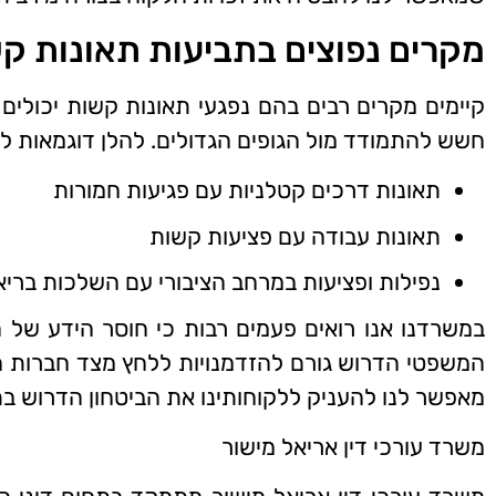
מקרים נפוצים בתביעות תאונות ק
קיימים מקרים רבים בהם נפגעי תאונות קשות יכולים
חשש להתמודד מול הגופים הגדולים. להלן דוגמאות למ
תאונות דרכים קטלניות עם פגיעות חמורות
תאונות עבודה עם פציעות קשות
נפילות ופציעות במרחב הציבורי עם השלכות בריא
במשרדנו אנו רואים פעמים רבות כי חוסר הידע של הל
המשפטי הדרוש גורם להזדמנויות ללחץ מצד חברות הב
מאפשר לנו להעניק ללקוחותינו את הביטחון הדרוש ב
משרד עורכי דין אריאל מישור