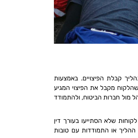
ליך קבלת הפיצויים. באמצעות
א שהלקוח מקבל את הפיצוי המגיע
הל מול חברות הביטוח, ולהתמודד
קוחות שלא הסתייעו בעורך דין
 ההליך או התמודדות עם טובות