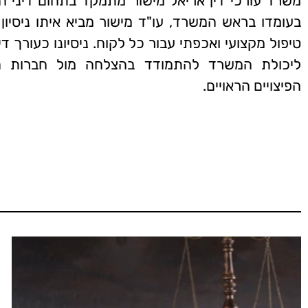
משרד עורכי דין אריאל מישור מתמקד בתחום דיני הנז
טיפול מקצועי ואכפתי עבור כל לקוח. ניסיונו כעורך ד
ליכולת המשרד להתמודד בהצלחה מול חברות הבי
הפיצויים הראויים.