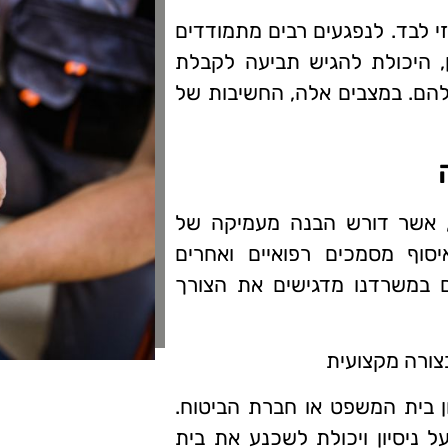
 לבד. לנפגעים רבים מתמודדים
ן, היכולת להגיש תביעה לקבלת
להם. במצבים אלה, החשיבות של
, אשר דורש הבנה מעמיקה של
סוף מסמכים רפואיים ואחרים
ם במשרדנו מדגישים את הצורך
בצורה מקצועית
ן בית המשפט או חברת הביטוח.
ל ניסיון ויכולת לשכנע את בית