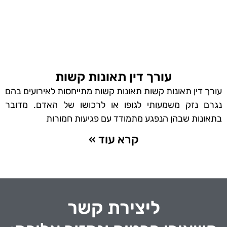
עורך דין תאונות קשות
עורך דין תאונות קשות תאונות קשות מתייחסות לאירועים בהם
נגרם נזק משמעותי לגופו או לרכושו של האדם. מדובר
בתאונות שבהן הנפגע מתמודד עם פגיעות חמורות
קרא עוד »
ליצירת קשר