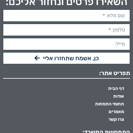
השאירו פרטים ונחזור אליכם:
כן, אשמח שתחזרו אליי
תפריט אתר:
דף הבית
אודות
תחומי התמחות
מאמרים
צרו קשר
התמחויות המשרד: