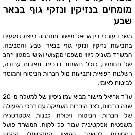
מומחים בנזיקין ונזקי גוף בבאר
שבע
משרד עורכי דין אריאל מישור מתמחה בייצוג נפגעים
בתביעות נזיקין ונזקי גוף בבאר שבע והסביבה.
המשרד מעניק ליווי משפטי מקצועי ואישי במגוון רחב
של תחומים, כולל תאונות דרכים, תאונות עבודה,
רשלנות רפואית ותביעות מול חברות הביטוח והמוסד
לביטוח לאומי.
עו"ד אריאל מישור מביא עמו ניסיון של למעלה מ-20
שנה בתחום, לצד היכרות מעמיקה עם דרכי הפעולה
של חברות הביטוח ויכולת לבנות אסטרטגיה
משפטית אפקטיבית עבור כל לקוח. המשרד פועל
במסירות להשגת הפיצוי המקסימלי המגיע