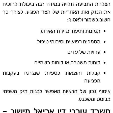
הצלחת התביעה תלויה במידה רבה ביכולת להוכיח
את הנזק ואת האחריות של הצד הפוגע. לצורך כך
חשוב לשמור ולאסוף:
תמונות ותיעוד מזירת האירוע
מסמכים רפואיים וסיכומי טיפול
עדויות של עדים
דוחות משטרה או דוחות רשמיים
קבלות והוצאות כספיות שנגרמו בעקבות
הפגיעה
איסוף נכון של הראיות מאפשר לבנות תיק משפטי
מבוסס ומשכנע.
משרד עורכי דין אריאל מישור –