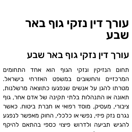
עורך דין נזקי גוף באר
שבע
עורך דין נזקי גוף באר שבע
תחום הנזיקין ונזקי הגוף הוא אחד התחומים
המרכזיים והחשובים במשפט האזרחי בישראל.
מטרתו להגן על אנשים שנפגעו כתוצאה מרשלנות,
תאונה או התנהלות בלתי תקינה של אדם אחר, גוף
ציבורי, מעסיק, מוסד רפואי או חברת ביטוח. כאשר
נגרם נזק פיזי, נפשי או כלכלי, החוק מאפשר לנפגע
להגיש תביעה ולדרוש פיצוי כספי בהתאם להיקף