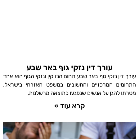
עורך דין נזקי גוף באר שבע
עורך דין נזקי גוף באר שבע תחום הנזיקין ונזקי הגוף הוא אחד
התחומים המרכזיים והחשובים במשפט האזרחי בישראל.
מטרתו להגן על אנשים שנפגעו כתוצאה מרשלנות,
קרא עוד »