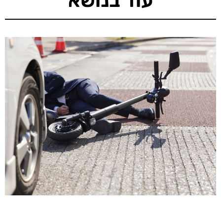
עוד בנושא