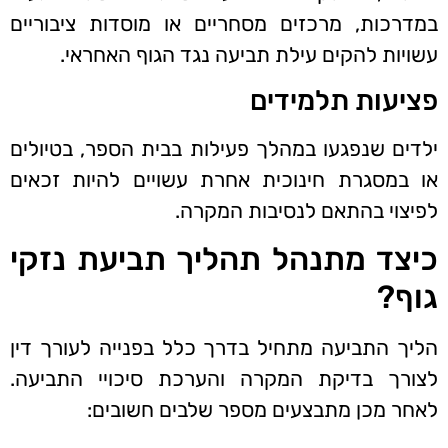
במדרכות, מרכזים מסחריים או מוסדות ציבוריים
עשויות להקים עילת תביעה נגד הגוף האחראי.
פציעות תלמידים
ילדים שנפגעו במהלך פעילות בבית הספר, בטיולים
או במסגרת חינוכית אחרת עשויים להיות זכאים
לפיצוי בהתאם לנסיבות המקרה.
כיצד מתנהל תהליך תביעת נזקי
גוף?
הליך התביעה מתחיל בדרך כלל בפנייה לעורך דין
לצורך בדיקת המקרה והערכת סיכויי התביעה.
לאחר מכן מתבצעים מספר שלבים חשובים: