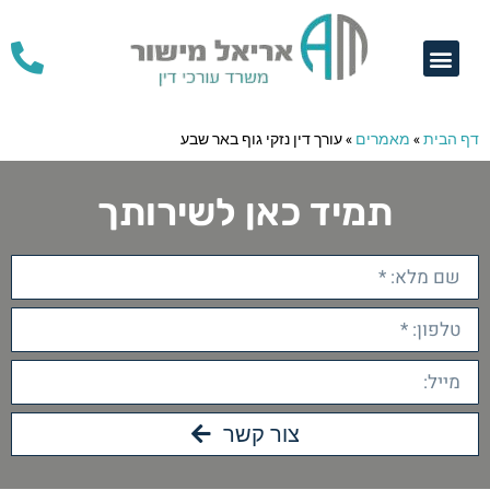
תחומי התמחות
דף הבית
»
מאמרים
»
עורך דין נזקי גוף באר שבע
תמיד כאן לשירותך
צור קשר