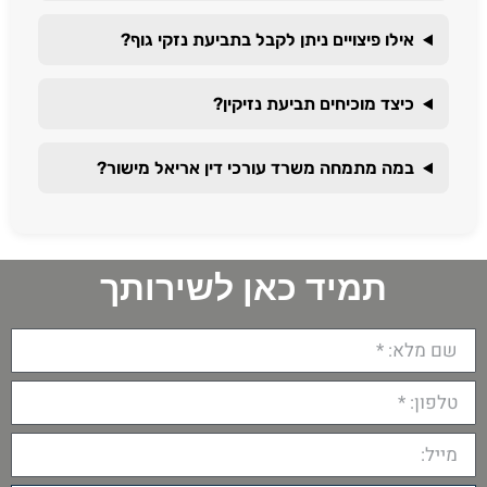
אילו פיצויים ניתן לקבל בתביעת נזקי גוף?
כיצד מוכיחים תביעת נזיקין?
במה מתמחה משרד עורכי דין אריאל מישור?
תמיד כאן לשירותך