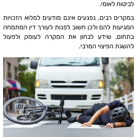
לביטוח לאומי.
במקרים רבים, נפגעים אינם מודעים למלוא הזכויות
המגיעות להם ולכן חשוב לפנות לעורך דין המתמחה
בתחום, שידע לבחון את המקרה לעומק ולפעול
להשגת הפיצוי המרבי.