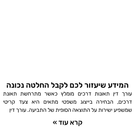
המידע שיעזור לכם לקבל החלטה נכונה
עורך דין תאונות דרכים מומלץ כאשר מתרחשת תאונת
דרכים, הבחירה בייצוג משפטי מתאים היא צעד קריטי
שמשפיע ישירות על התוצאה הסופית של התביעה. עורך דין
קרא עוד »