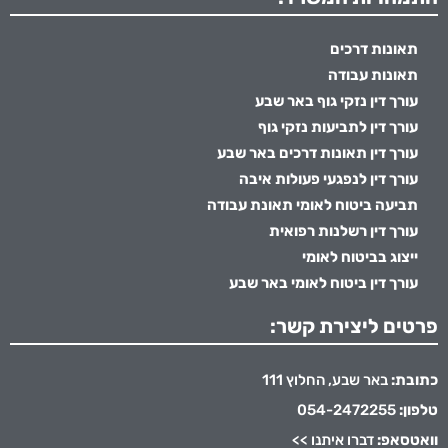
תאונות דרכים
תאונות עבודה
עורך דין נזקי גוף באר שבע
עורך דין לתביעות נזקי גוף
עורך דין תאונות דרכים באר שבע
עורך דין לנפגעי פעולות איבה
תביעה ביטוח לאומי תאונת עבודה
עורך דין רשלנות רפואית
ייצוג בביטוח לאומי
עורך דין ביטוח לאומי באר שבע
פרטים ליצירת קשר:
כתובת:
באר שבע, החלוץ 111
טלפון:
054-2472255
וואטסאפ:
דברו איתנו >>