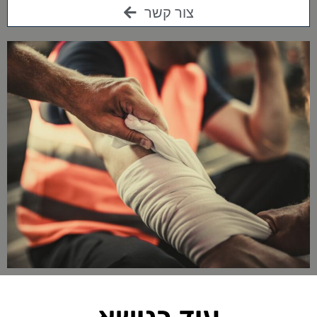
צור קשר