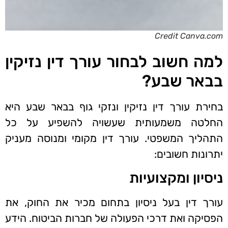
Credit Canva.com
למה חשוב לבחור עורך דין נזיקין
בבאר שבע?
בחירת עורך דין נזיקין ונזקי גוף בבאר שבע היא
החלטה משמעותית שעשויה להשפיע על כל
התהליך המשפטי. עורך דין מקומי ומנוסה מעניק
יתרונות חשובים:
ניסיון ומקצועיות
עורך דין בעל ניסיון בתחום מכיר את החוק, את
הפסיקה ואת דרכי הפעולה של חברות הביטוח. הידע