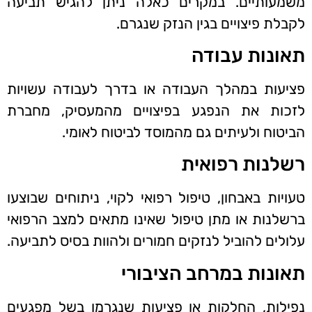
משמעותיים. במקרים כאלה ניתן להגיש תביעה
לקבלת פיצויים בגין הנזק שנגרם.
תאונות עבודה
פציעות במהלך העבודה או בדרך לעבודה עשויות
לזכות את הנפגע בפיצויים מהמעסיק, מחברת
הביטוח ולעיתים גם מהמוסד לביטוח לאומי.
רשלנות רפואית
טעויות באבחון, טיפול רפואי לקוי, ניתוחים שבוצעו
ברשלנות או מתן טיפול שאינו מתאים למצב הרפואי
עלולים להוביל לנזקים חמורים ולהוות בסיס לתביעה.
תאונות במרחב הציבורי
נפילות, החלקות או פציעות שנגרמו בשל מפגעים