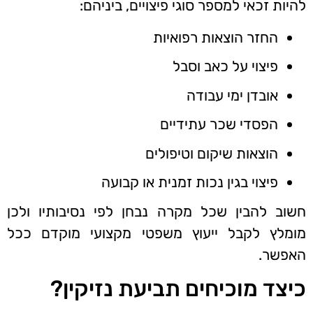
להיות זכאי למספר סוגי פיצויים, ביניהם:
החזר הוצאות רפואיות
פיצוי על כאב וסבל
אובדן ימי עבודה
הפסדי שכר עתידיים
הוצאות שיקום וטיפולים
פיצוי בגין נכות זמנית או קבועה
חשוב להבין שכל מקרה נבחן לפי נסיבותיו ולכן
מומלץ לקבל ייעוץ משפטי מקצועי מוקדם ככל
האפשר.
כיצד מוכיחים תביעת נזיקין?