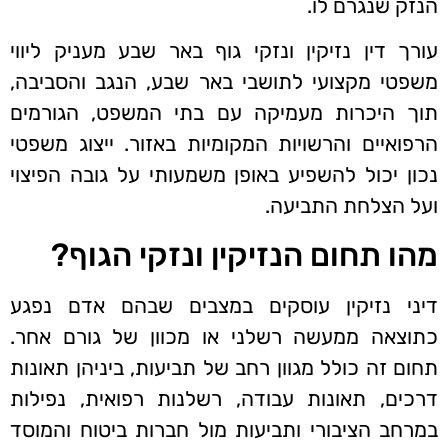
הנזק שנגרם לו.
עורך דין נזיקין ונזקי גוף באר שבע מעניק ליווי
משפטי מקצועי לתושבי באר שבע, הנגב והסביבה,
תוך היכרות מעמיקה עם בתי המשפט, הגורמים
הרפואיים והרשויות המקומיות באזור. ייצוג משפטי
נכון יכול להשפיע באופן משמעותי על גובה הפיצוי
ועל הצלחת התביעה.
מהו תחום הנזיקין ונזקי הגוף?
דיני נזיקין עוסקים במצבים שבהם אדם נפגע
כתוצאה ממעשה רשלני או מכוון של גורם אחר.
תחום זה כולל מגוון רחב של תביעות, ביניהן תאונות
דרכים, תאונות עבודה, רשלנות רפואית, נפילות
במרחב הציבורי ותביעות מול חברות ביטוח והמוסד