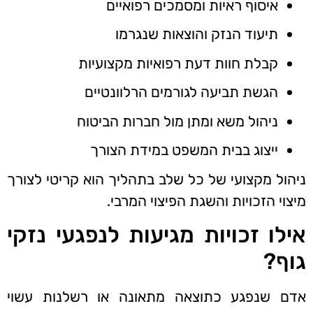
איסוף ראיות ומסמכים רפואיים
תיעוד הנזק והוצאות שנגרמו
קבלת חוות דעת רפואיות מקצועיות
הגשת תביעה לגורמים הרלוונטיים
ניהול משא ומתן מול חברות הביטוח
ייצוג בבית המשפט במידת הצורך
ניהול מקצועי של כל שלב בתהליך הוא קריטי לצורך
מיצוי הזכויות והשגת הפיצוי המרבי.
אילו זכויות מגיעות לנפגעי נזקי
גוף?
אדם שנפגע כתוצאה מתאונה או רשלנות עשוי