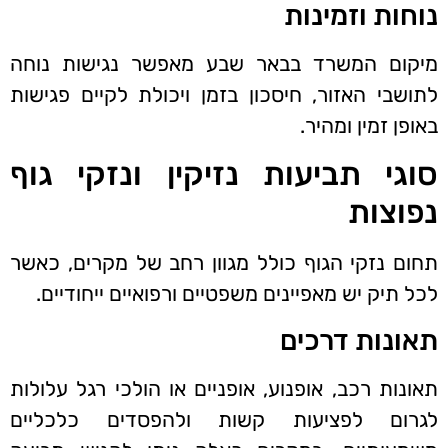
נוחות וזמינות
מיקום המשרד בבאר שבע מאפשר נגישות נוחה
לתושבי האזור, חיסכון בזמן ויכולת לקיים פגישות
באופן זמין ומהיר.
סוגי תביעות נזיקין ונזקי גוף
נפוצות
תחום נזקי הגוף כולל מגוון רחב של מקרים, כאשר
לכל תיק יש מאפיינים משפטיים ורפואיים ייחודיים.
תאונות דרכים
תאונות רכב, אופנוע, אופניים או הולכי רגל עלולות
לגרום לפציעות קשות ולהפסדים כלכליים