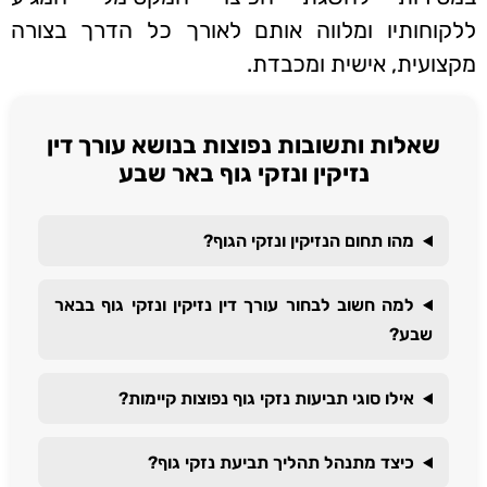
ללקוחותיו ומלווה אותם לאורך כל הדרך בצורה
מקצועית, אישית ומכבדת.
שאלות ותשובות נפוצות בנושא עורך דין
נזיקין ונזקי גוף באר שבע
מהו תחום הנזיקין ונזקי הגוף?
למה חשוב לבחור עורך דין נזיקין ונזקי גוף בבאר
שבע?
אילו סוגי תביעות נזקי גוף נפוצות קיימות?
כיצד מתנהל תהליך תביעת נזקי גוף?