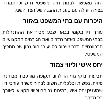
הזה מאפשר לבנות תיק משפטי חזק ולהתמודד
בצורה יעילה עם טענות ההגנה של הצד השני.
היכרות עם בתי המשפט באזור
עורך דין מקומי בבאר שבע מכיר את ההתנהלות
בבתי המשפט באזור הדרום ואת הגורמים המקצועיים
הרלוונטיים, דבר שיכול לסייע בניהול נכון של ההליך
המשפטי.
יחס אישי וליווי צמוד
תביעות נזקי גוף הן לרוב תקופה מורכבת מבחינה
פיזית, נפשית וכלכלית. חשוב לבחור משרד עורכי דין
שמעניק יחס אישי, זמינות גבוהה וליווי מקצועי לאורך
כל הדרך.