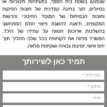
שנפגעו בשטח בית הספר, בפעילויות חינוכיות או
בטיולים, תוך בחינה קפדנית של חובות הפיקוח
וחובות הבטיחות של המוסד החינוכי והרשות
המקומית, ודאגה להשגת פיצוי הולם המתחשב
בהשלכות ארוכות הטווח על עתידו של הילד.
המשרד מלווה את לקוחותיו בכל שלבי ההליך תוך
יחס אישי, זמינות גבוהה ושקיפות מלאה.
תמיד כאן לשירותך