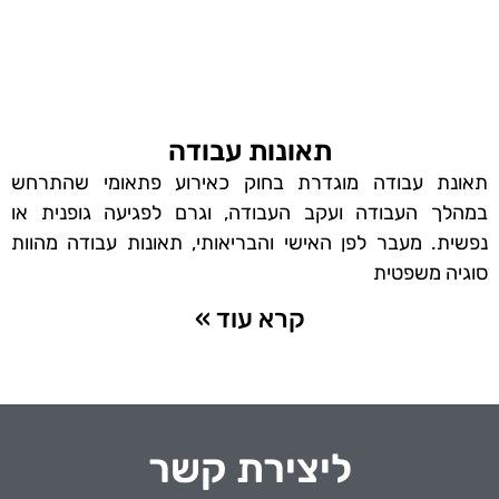
תאונות עבודה
תאונת עבודה מוגדרת בחוק כאירוע פתאומי שהתרחש
במהלך העבודה ועקב העבודה, וגרם לפגיעה גופנית או
נפשית. מעבר לפן האישי והבריאותי, תאונות עבודה מהוות
סוגיה משפטית
קרא עוד »
ליצירת קשר