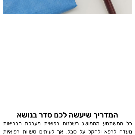
המדריך שיעשה לכם סדר בנושא
כל המשתמע מהמושג רשלנות רפואית מערכת הבריאות
נועדה לרפא ולהקל על סבל, אך לעיתים טעויות רפואיות