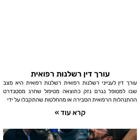
עורך דין רשלנות רפואית
עורך דין לענייני רשלנות רפואית רשלנות רפואית היא מצב
שבו למטופל נגרם נזק כתוצאה מטיפול שחרג מסטנדרט
ההתנהלות הרפואית הסבירה או מהחלטות שהתקבלו על ידי
קרא עוד »