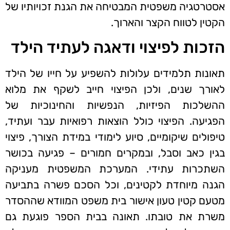
אסטרטגיה משפטית המבטיחה את הגנת זכויותיו של
הקטין לטווח הקצר והארוך.
הזכות לפיצוי ודאגה לעתיד הילד
תאונות תלמידים עלולות להשפיע על חייו של הילד
לאורך שנים, ולכן הפיצוי חייב לשקף את מלוא
ההשלכות הפיזיות, הנפשיות והחינוכיות של
הפגיעה. הפיצוי כולל הוצאות רפואיות עבר ועתיד,
טיפולים שיקומיים, סיוע לימודי במידת הצורך, פיצוי
בגין כאב וסבל, ובמקרים חמורים – פגיעה בכושר
השתכרות עתידי. המערכת המשפטית מעניקה
הגנה מיוחדת לקטינים, וכל הסכם פשרה בתביעה
מטעם קטין טעון אישור בית משפט המוודא שההסדר
משרת את טובתו. תאונה בבית הספר פוגעת גם