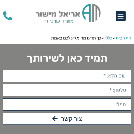
תחומי התמחות
דף הבית
»
כללי
»
כך תדעו מה מגיע לכם באמת
תמיד כאן לשירותך
צור קשר