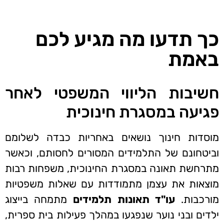
כך תדעו מה מגיע לכם
באמת
חשיבות הליווי המשפטי לאחר
פגיעה במסגרת חינוכית
מוסדות חינוך נושאים באחריות כבדה לשלומם
וביטחונם של התלמידים המסורים לחסותם, וכאשר
מתרחשת תאונה במסגרת החינוכית, משפחות רבות
מוצאות את עצמן מתמודדות עם שאלות משפטיות
מורכבות.
עו"ד תאונות תלמידים
מתמחה בייצוג
ילדים ובני נוער שנפגעו במהלך פעילות בית ספרית,