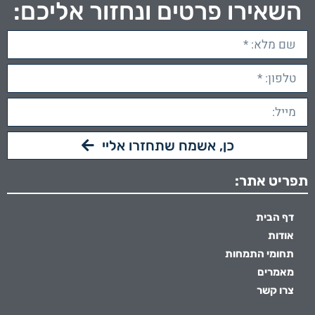
השאירו פרטים ונחזור אליכם:
כן, אשמח שתחזרו אליי
תפריט אתר:
דף הבית
אודות
תחומי התמחות
מאמרים
צרו קשר