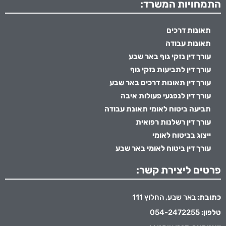
התמחויות המשרד:
תאונות דרכים
תאונות עבודה
עורך דין נזקי גוף באר שבע
עורך דין לתביעות נזקי גוף
עורך דין תאונות דרכים באר שבע
עורך דין לנפגעי פעולות איבה
תביעה ביטוח לאומי תאונת עבודה
עורך דין רשלנות רפואית
ייצוג בביטוח לאומי
עורך דין ביטוח לאומי באר שבע
פרטים ליצירת קשר:
כתובת:
באר שבע, החלוץ 111
טלפון:
054-2472255