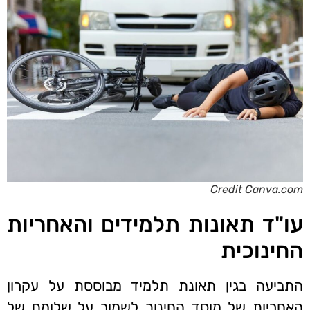
Credit Canva.com
עו"ד תאונות תלמידים והאחריות
החינוכית
התביעה בגין תאונת תלמיד מבוססת על עקרון
האחריות של מוסד החינוך לשמור על שלומם של