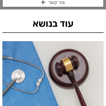
צור קשר
עוד בנושא