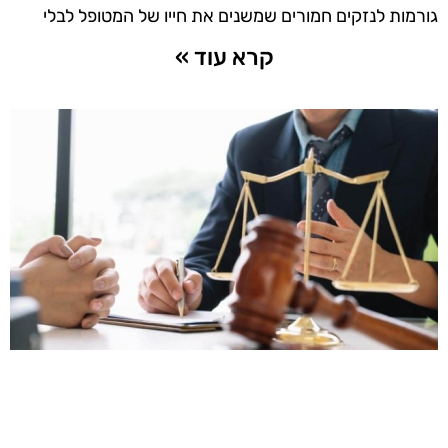
גורמות לנזקים חמורים שמשנים את חייו של המטופל לבלי
קרא עוד »